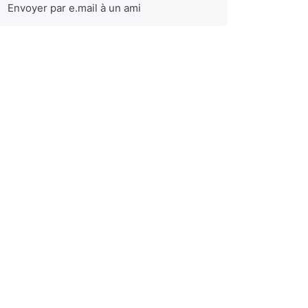
Envoyer par e.mail à un ami