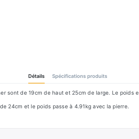
Détails
Spécifications produits
er sont de 19cm de haut et 25cm de large. Le poids e
t de 24cm et le poids passe à 4.91kg avec la pierre.