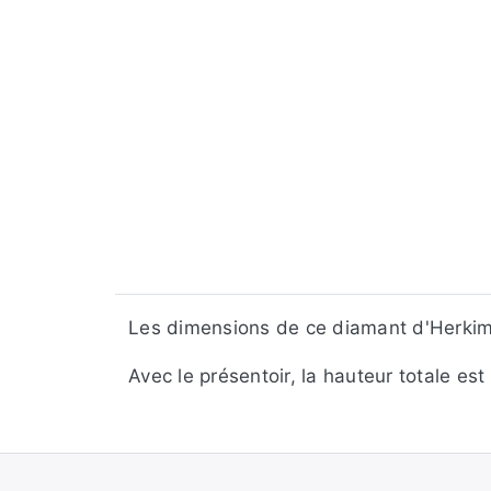
Les dimensions de ce diamant d'Herkim
Avec le présentoir, la hauteur totale es