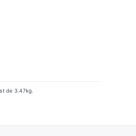
st de 3.47kg.