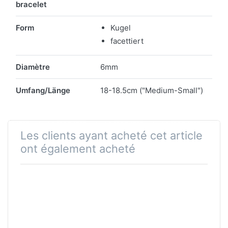
bracelet
Form
Kugel
facettiert
Diamètre
6mm
Umfang/Länge
18-18.5cm ("Medium-Small")
Les clients ayant acheté cet article
ont également acheté