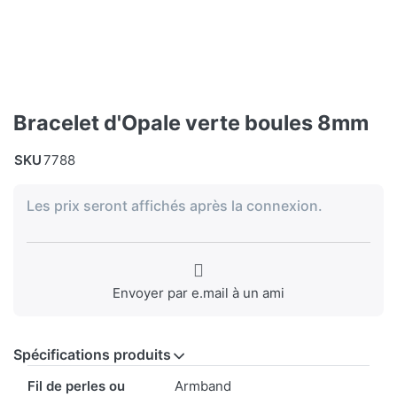
Bracelet d'Opale verte boules 8mm
SKU
7788
Les prix seront affichés après la connexion.
Envoyer par e.mail à un ami
Spécifications produits
Spécifications produits
Fil de perles ou
Armband