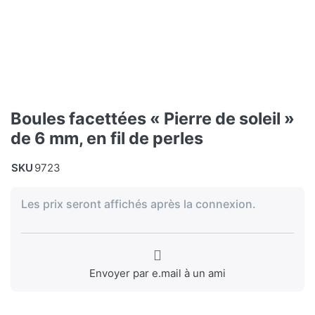
Boules facettées « Pierre de soleil »
de 6 mm, en fil de perles
SKU
9723
Les prix seront affichés après la connexion.
Envoyer par e.mail à un ami