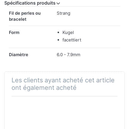
Spécifications produits
Spécifications produits
Fil de perles ou
Strang
bracelet
Form
Kugel
facettiert
Diamètre
6.0 - 7.9mm
Les clients ayant acheté cet article
ont également acheté