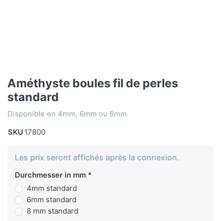
Améthyste boules fil de perles
standard
Disponible en 4mm, 6mm ou 8mm
SKU
17800
Les prix seront affichés après la connexion.
Durchmesser in mm
4mm standard
6mm standard
8 mm standard