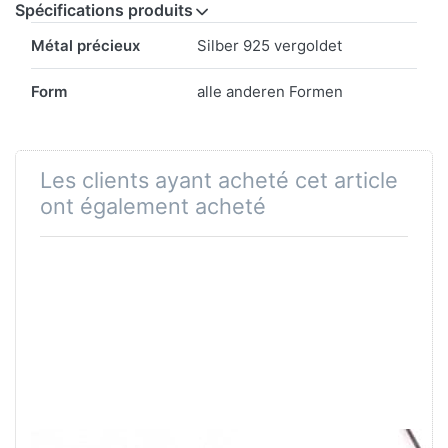
Spécifications produits
Spécifications produits
Métal précieux
Silber 925 vergoldet
Form
alle anderen Formen
Les clients ayant acheté cet article
ont également acheté