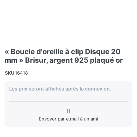
« Boucle d'oreille à clip Disque 20
mm » Brisur, argent 925 plaqué or
SKU
16418
Les prix seront affichés après la connexion.
Envoyer par e.mail à un ami