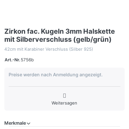
Zirkon fac. Kugeln 3mm Halskette
mit Silberverschluss (gelb/grün)
42cm mit Karabiner Verschluss (Silber 925)
Art.-Nr.
5756b
Preise werden nach Anmeldung angezeigt.
Weitersagen
Merkmale