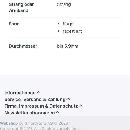
Merkmale
Strang oder
Strang
Armband
Form
Kugel
facettiert
Durchmesser
bis 5.9mm
Informationen
Service, Versand & Zahlung
Firma, Impressum & Datenschutz
Newsletter abonnieren
Webshop
by SmartStore AG © 2026
Copyright © 2015 Alle Rechte vorbehalten.