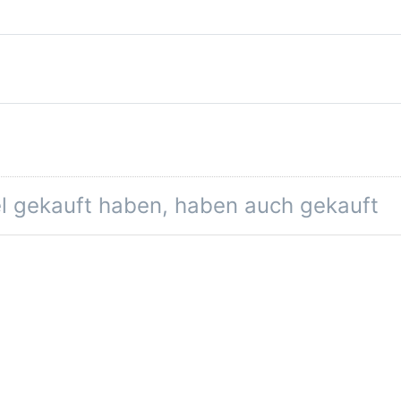
el gekauft haben, haben auch gekauft