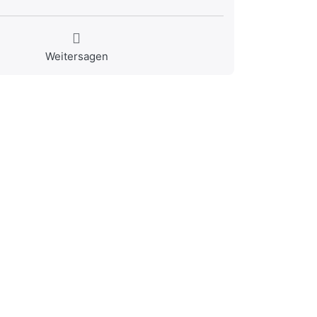
Weitersagen