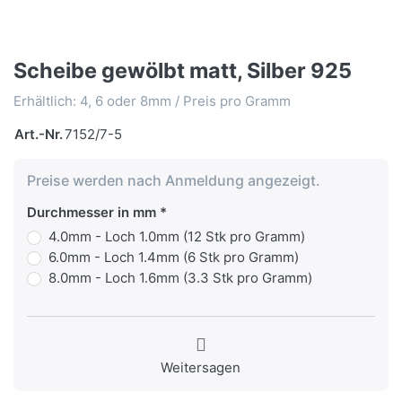
Scheibe gewölbt matt, Silber 925
Erhältlich: 4, 6 oder 8mm / Preis pro Gramm
Art.-Nr.
7152/7-5
Preise werden nach Anmeldung angezeigt.
Durchmesser in mm
4.0mm - Loch 1.0mm (12 Stk pro Gramm)
6.0mm - Loch 1.4mm (6 Stk pro Gramm)
8.0mm - Loch 1.6mm (3.3 Stk pro Gramm)
Weitersagen