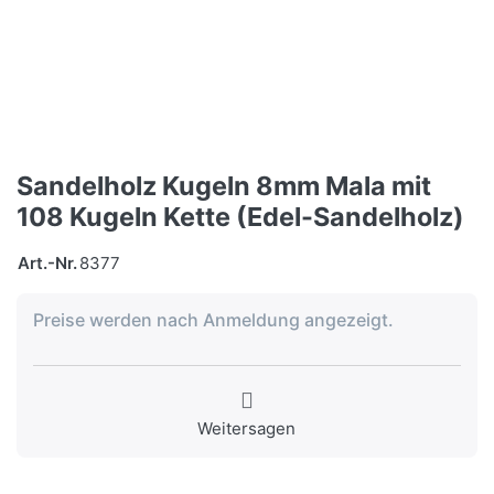
Sandelholz Kugeln 8mm Mala mit
108 Kugeln Kette (Edel-Sandelholz)
Art.-Nr.
8377
Preise werden nach Anmeldung angezeigt.
Weitersagen