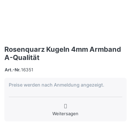
Rosenquarz Kugeln 4mm Armband
A-Qualität
Art.-Nr.
16351
Preise werden nach Anmeldung angezeigt.
Weitersagen