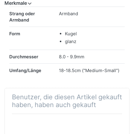
Merkmale
Merkmale
Strang oder
Armband
Armband
Form
Kugel
glanz
Durchmesser
8.0 - 9.9mm
Umfang/Länge
18-18.5cm ("Medium-Small")
Benutzer, die diesen Artikel gekauft
haben, haben auch gekauft