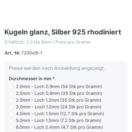
Kugeln glanz, Silber 925 rhodiniert
Erhältlich: 2.0 bis 8mm / Preis pro Gramm
Art.-Nr.
7200v/8-1
Preise werden nach Anmeldung angezeigt.
Durchmesser in mm
2.0mm - Loch 0.9mm (54 Stk pro Gramm)
2.5mm - Loch 0.9mm (35 Stk pro Gramm)
2.5mm - Loch 1.2mm (35 Stk pro Gramm)
3.0mm - Loch 1.2mm (24 Stk pro Gramm)
4.0mm - Loch 1.5mm (12.7 Stk pro Gramm)
5.0mm - Loch 1.5mm (7.2 Stk pro Gramm)
6.0mm - Loch 2.4mm (4.7 Stk pro Gramm)