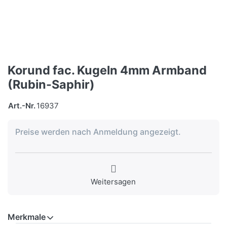
Korund fac. Kugeln 4mm Armband
(Rubin-Saphir)
Art.-Nr.
16937
Preise werden nach Anmeldung angezeigt.
Weitersagen
Merkmale