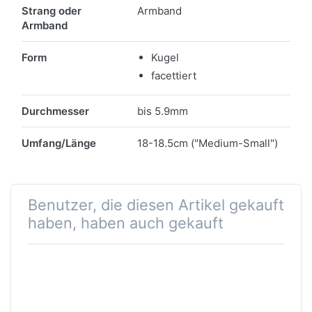
Merkmale
Strang oder
Armband
Armband
Form
Kugel
facettiert
Durchmesser
bis 5.9mm
Umfang/Länge
18-18.5cm ("Medium-Small")
Benutzer, die diesen Artikel gekauft
haben, haben auch gekauft