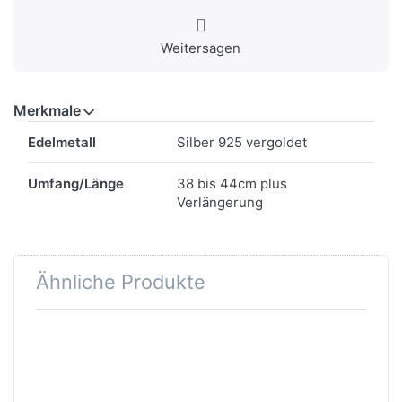
Weitersagen
Merkmale
Merkmale
Edelmetall
Silber 925 vergoldet
Umfang/Länge
38 bis 44cm plus
Verlängerung
Ähnliche Produkte