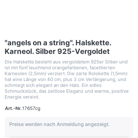
"angels on a string". Halskette.
Karneol. Silber 925-Vergoldet
Die Halskette besteht aus vergoldetem 925er Silber und
ist mit fünf leuchtend orangefarbenen, facettierten
Karneolen (2,5mm) verziert. Die zarte Rolokette (1,5mm)
hat eine Länge von 40 cm, plus 3 cm Verlängerung, und
schmiegt sich elegant an den Hals. Ein edles
Schmuckstück, das zeitlose Eleganz und warme, positive
Energie vereint.
Art.-Nr.
17657cg
Preise werden nach Anmeldung angezeigt.