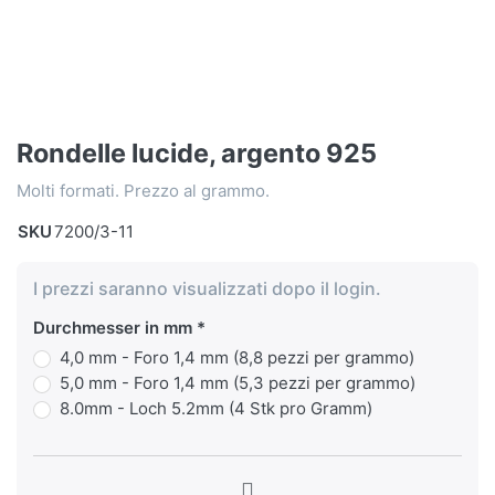
Rondelle lucide, argento 925
Molti formati. Prezzo al grammo.
SKU
7200/3-11
I prezzi saranno visualizzati dopo il login.
Durchmesser in mm
4,0 mm - Foro 1,4 mm (8,8 pezzi per grammo)
5,0 mm - Foro 1,4 mm (5,3 pezzi per grammo)
8.0mm - Loch 5.2mm (4 Stk pro Gramm)