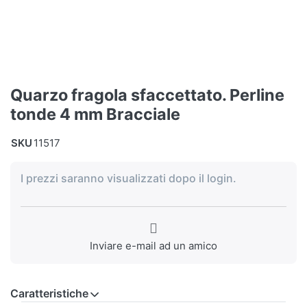
Quarzo fragola sfaccettato. Perline
tonde 4 mm Bracciale
SKU
11517
I prezzi saranno visualizzati dopo il login.
Inviare e-mail ad un amico
Caratteristiche