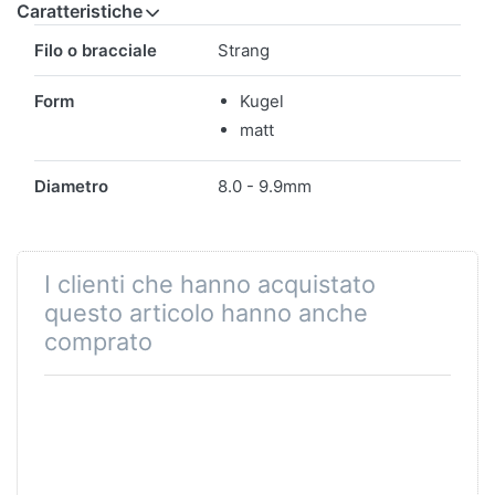
Caratteristiche
Caratteristiche
Filo o bracciale
Strang
Form
Kugel
matt
Diametro
8.0 - 9.9mm
I clienti che hanno acquistato
questo articolo hanno anche
comprato