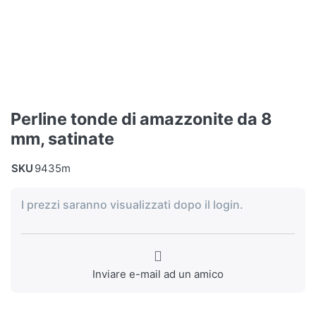
Perline tonde di amazzonite da 8
mm, satinate
SKU
9435m
I prezzi saranno visualizzati dopo il login.
Inviare e-mail ad un amico