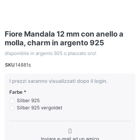
Fiore Mandala 12 mm con anello a
molla, charm in argento 925
disponibile in argento 925 o placcato oro!
SKU
14881s
I prezzi saranno visualizzati dopo il login.
Farbe
Silber 925
Silber 925 vergoldet
Inviare e-mail ad un amico