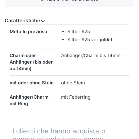
Caratteristiche
Caratteristiche
Metallo prezioso
Silber 925
Silber 925 vergoldet
Charm oder
Anhänger/Charm bis 14mm
Anhänger (bis oder
ab 14mm)
mit oder ohne Stein
ohne Stein
Anhänger/Charm
mit Federring
mit Ring
I clienti che hanno acquistato