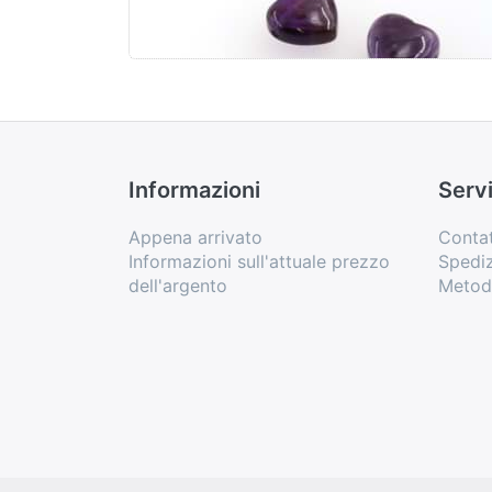
Informazioni
Servi
Appena arrivato
Conta
Informazioni sull'attuale prezzo
Spediz
dell'argento
Metod