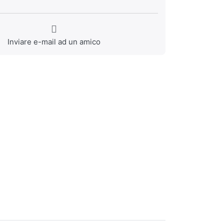
Inviare e-mail ad un amico