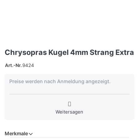
Chrysopras Kugel 4mm Strang Extra
Art.-Nr.
9424
Preise werden nach Anmeldung angezeigt.
Weitersagen
Merkmale