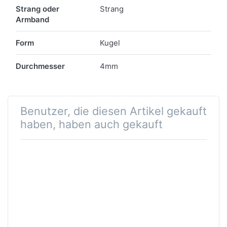
Merkmale
Strang oder
Strang
Armband
Form
Kugel
Durchmesser
4mm
Benutzer, die diesen Artikel gekauft
haben, haben auch gekauft