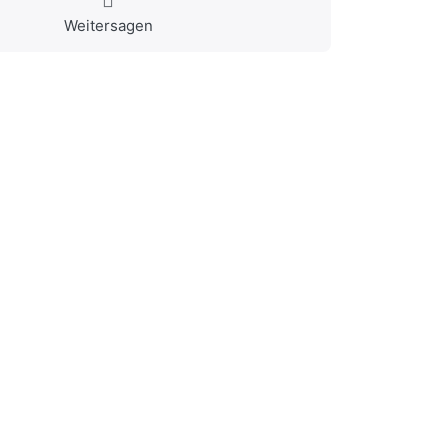
Weitersagen